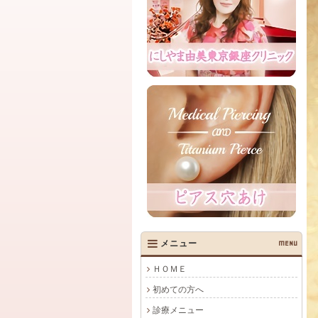
メニュー
MENU
ＨＯＭＥ
初めての方へ
診療メニュー