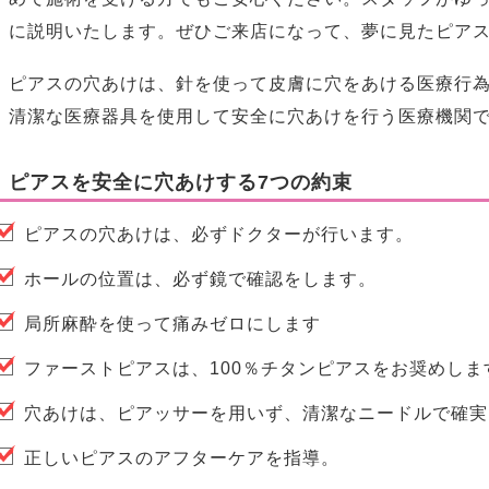
に説明いたします。ぜひご来店になって、夢に見たピア
ピアスの穴あけは、針を使って皮膚に穴をあける医療行
清潔な医療器具を使用して安全に穴あけを行う医療機関
ピアスを安全に穴あけする7つの約束
ピアスの穴あけは、必ずドクターが行います。
​ホールの位置は、必ず鏡で確認をします。
局所麻酔を使って痛みゼロにします
ファーストピアスは、100％チタンピアスをお奨めしま
穴あけは、ピアッサーを用いず、清潔なニードルで確実
正しいピアスのアフターケアを指導。