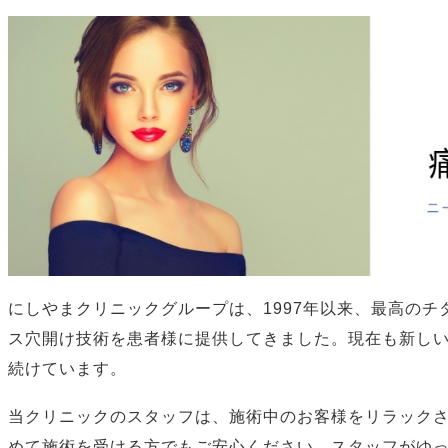
にしやまクリニックグループは、1997年以来、最高の
ス穴開け技術を患者様に提供してきました。現在も新し
続けています。
当クリニックのスタッフは、施術中のお客様をリラック
めて施術を受ける方でもご安心ください。スタッフがゆ