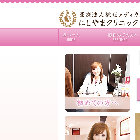
ホーム
初めての方へ
HOME
BEGINNER