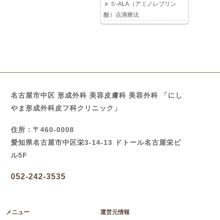
５-ALA（アミノレブリン
酸）点滴療法
名古屋市中区 形成外科 美容皮膚科 美容外科 「にし
やま形成外科皮フ科クリニック」
住所：〒460-0008
愛知県名古屋市中区栄3-14-13 ドトール名古屋栄ビ
ル5F
052-242-3535
メニュー
運営元情報