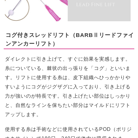
コグ付きスレッドリフト（BARBⅡリードファイ
ンアンカーリフト）
ダイレクトに引き上げて、すぐに効果を実感します。
糸についている、棘状の出っ張りを「コグ」といいま
す。リフトに使用する糸は、皮下組織へひっかかりや
すいようにコグがジグザグに入っており、引き上げる
力が強いのが特長です。引き上げたい部位はしっかり
と、自然なラインを保ちたい部分はマイルドにリフト
アップします。
使用する糸は手術などに使用されているPOD（ポリジ