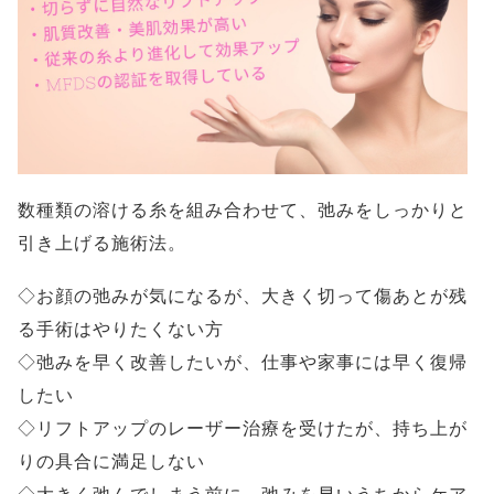
数種類の溶ける糸を組み合わせて、弛みをしっかりと
引き上げる施術法。
◇お顔の弛みが気になるが、大きく切って傷あとが残
る手術はやりたくない方
◇弛みを早く改善したいが、仕事や家事には早く復帰
したい
◇リフトアップのレーザー治療を受けたが、持ち上が
りの具合に満足しない