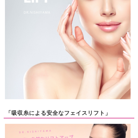
「吸収糸による安全なフェイスリフト」