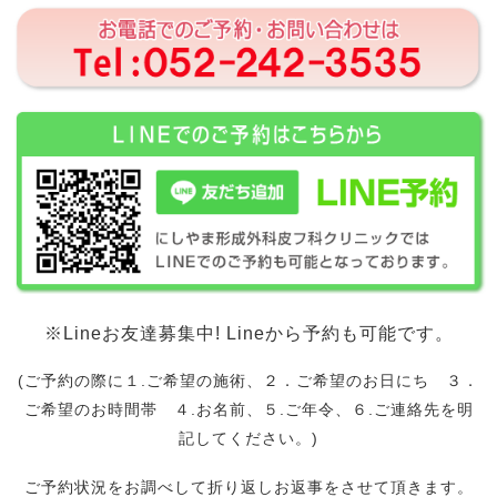
※Lineお友達募集中! Lineから予約も可能です。
(ご予約の際に１.ご希望の施術、２．ご希望のお日にち ３．
ご希望のお時間帯 ４.お名前、５.ご年令、６.ご連絡先を明
記してください。)
ご予約状況をお調べして折り返しお返事をさせて頂きます。