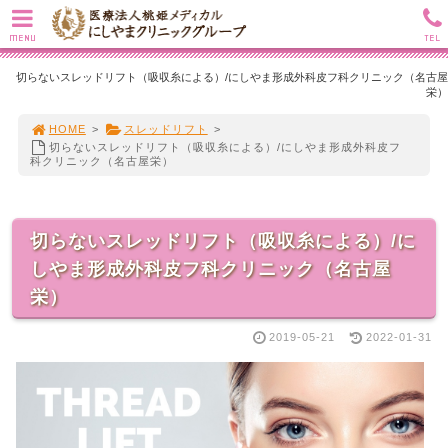
MENU
TEL
切らないスレッドリフト（吸収糸による）/にしやま形成外科皮フ科クリニック（名古屋
栄）
HOME
>
スレッドリフト
>
切らないスレッドリフト（吸収糸による）/にしやま形成外科皮フ
科クリニック（名古屋栄）
切らないスレッドリフト（吸収糸による）/に
しやま形成外科皮フ科クリニック（名古屋
栄）
2019-05-21
2022-01-31