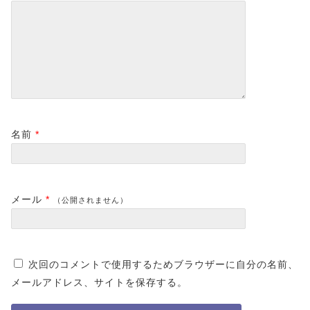
名前
*
メール
*
（公開されません）
次回のコメントで使用するためブラウザーに自分の名前、
メールアドレス、サイトを保存する。