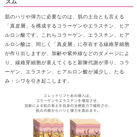
ズム
肌のハリや弾力に必要なのは、肌の土台とも言える
「真皮層」を構成するコラーゲンやエラスチン、ヒア
ルロン酸です。これらコラーゲン、エラスチン、ヒア
ルロン酸は、同じく「真皮層」に存在する線維芽細胞
が作り出しますが、加齢や紫外線などのダメージによ
り、線維芽細胞が衰えてくると新陳代謝が滞り、コラ
ーゲン、エラスチン、ヒアルロン酸が減少し、たる
み・シワを引き起こします。