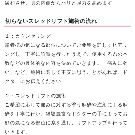
緩和させ、肌の内側からハリと弾力を高めます。
切らないスレッドリフト施術の流れ
１：カウンセリング
患者様の気になる部位についてご要望を詳しくヒアリ
ングし、丁寧に診察を行ったうえで、使用する糸の本
数などの具体的な内容を決めていきます。「痛みに弱
い」など、施術に関して不安に思うことがあれば、ド
クターにお伝えください
２：スレッドリフトの施術
ご希望に応じて痛みに対する塗り麻酔や注射による麻
酔を丁寧に行い、経験豊富なドクターの手によってお
顔の気になる部位に糸を通し、リフトアップを行って
いきます。