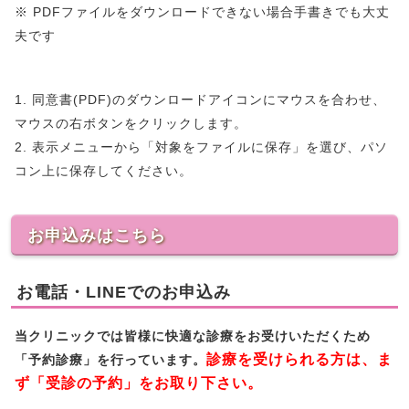
※ PDFファイルをダウンロードできない場合手書きでも大丈
夫です
1. 同意書(PDF)のダウンロードアイコンにマウスを合わせ、
マウスの右ボタンをクリックします。
2. 表示メニューから「対象をファイルに保存」を選び、パソ
コン上に保存してください。
お申込みはこちら
お電話・LINEでのお申込み
当クリニックでは皆様に快適な診療をお受けいただくため
診療を受けられる方は、ま
「予約診療」を行っています。
ず「受診の予約」をお取り下さい。