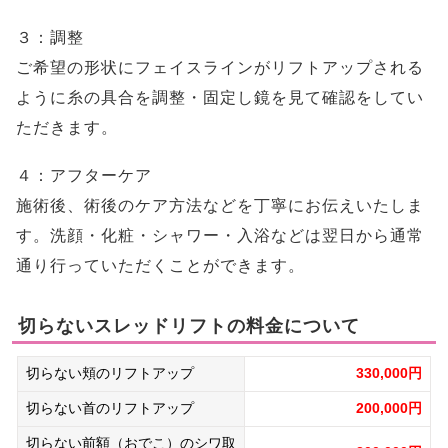
３：調整
ご希望の形状にフェイスラインがリフトアップされる
ように糸の具合を調整・固定し鏡を見て確認をしてい
ただきます。
４：アフターケア
施術後、術後のケア方法などを丁寧にお伝えいたしま
す。洗顔・化粧・シャワー・入浴などは翌日から通常
通り行っていただくことができます。
切らないスレッドリフトの料金について
切らない頬のリフトアップ
330,000円
切らない首のリフトアップ
200,000円
切らない前額（おでこ）のシワ取