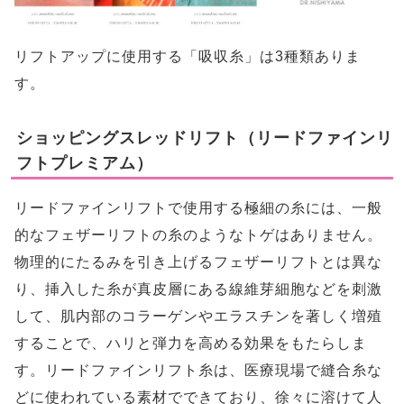
リフトアップに使用する「吸収糸」は3種類ありま
す。
ショッピングスレッドリフト（リードファインリ
フトプレミアム）
リードファインリフトで使用する極細の糸には、一般
的なフェザーリフトの糸のようなトゲはありません。
物理的にたるみを引き上げるフェザーリフトとは異な
り、挿入した糸が真皮層にある線維芽細胞などを刺激
して、肌内部のコラーゲンやエラスチンを著しく増殖
することで、ハリと弾力を高める効果をもたらしま
す。リードファインリフト糸は、医療現場で縫合糸な
どに使われている素材でできており、徐々に溶けて人