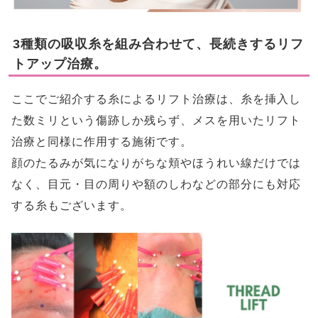
3種類の吸収糸を組み合わせて、長続きするリフ
トアップ治療。
​ここでご紹介する糸によるリフト治療は、糸を挿入し
た数ミリという傷跡しか残らず、メスを用いたリフト
治療と同様に作用する施術です。
顔のたるみが気になりがちな頬やほうれい線だけでは
なく、目元・目の周りや額のしわなどの部分にも対応
する糸もございます。