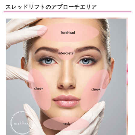
スレッドリフトのアプローチエリア