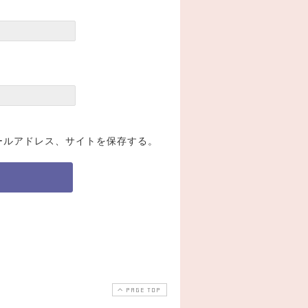
ールアドレス、サイトを保存する。
PAGE TOP