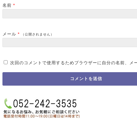
名前
*
メール
*
（公開されません）
次回のコメントで使用するためブラウザーに自分の名前、メ