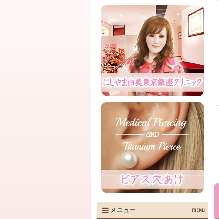
メニュー
MENU