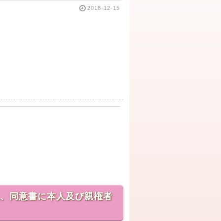
2018-12-15
上、同意書に本人及び親権者