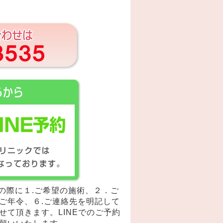
予約の際に１.ご希望の施術、２．ご
ご年令、６.ご連絡先を明記して
せて頂きます。LINEでのご予約