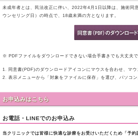
未成年者とは、民法改正に伴い、2022年4月1日以降は、施術
ウンセリング日）の時点で、18歳未満の方となります。
※ PDFファイルをダウンロードできない場合手書きでも大丈夫
1. 同意書(PDF)のダウンロードアイコンにマウスを合わせ、
2. 表示メニューから「対象をファイルに保存」を選び、パソコ
お申込みはこちら
お電話・LINEでのお申込み
当クリニックでは皆様に快適な診療をお受けいただくため「予約