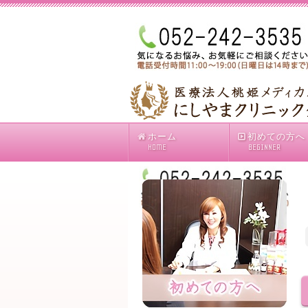
ホーム
初めての方へ
HOME
BEGINNER