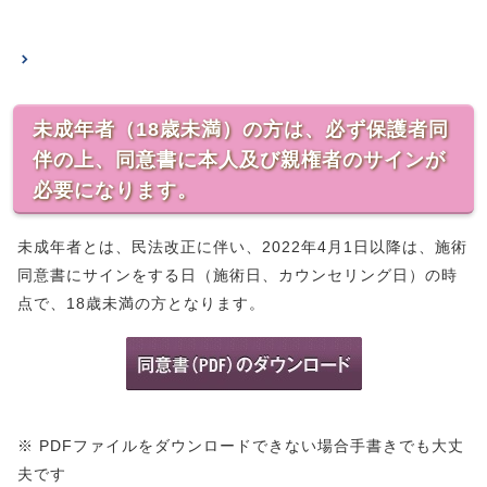
未成年者（18歳未満）の方は、必ず保護者同
伴の上、同意書に本人及び親権者のサインが
必要になります。
未成年者とは、民法改正に伴い、2022年4月1日以降は、施術
同意書にサインをする日（施術日、カウンセリング日）の時
点で、18歳未満の方となります。
※ PDFファイルをダウンロードできない場合手書きでも大丈
夫です