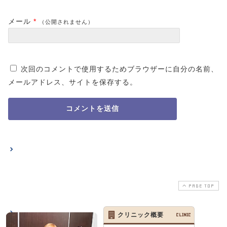
メール
*
（公開されません）
次回のコメントで使用するためブラウザーに自分の名前、
メールアドレス、サイトを保存する。
PAGE TOP
クリニック概要
CLINIC