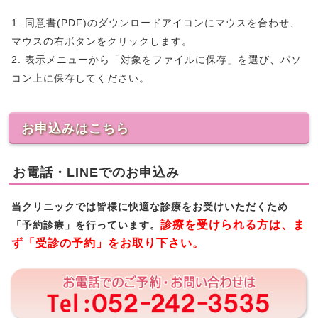
1. 同意書(PDF)のダウンロードアイコンにマウスを合わせ、
マウスの右ボタンをクリックします。
2. 表示メニューから「対象をファイルに保存」を選び、パソ
コン上に保存してください。
お申込みはこちら
お電話・LINEでのお申込み
当クリニックでは皆様に快適な診療をお受けいただくため
診療を受けられる方は、ま
「予約診療」を行っています。
ず「受診の予約」をお取り下さい。