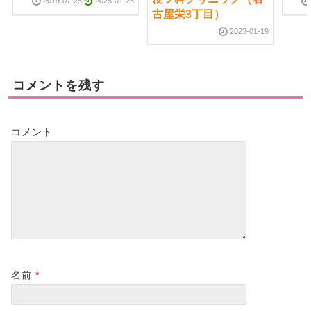
2019-07-25
2025-01-26
古屋栄3丁目）
2023-01-19
コメントを残す
コメント
名前
*